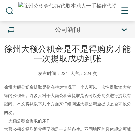
公司新闻
徐州大额公积金是不是得购房才能
一次提取成功到账
发布时间：224
人气：
224 次
徐州大额公积金提取是指在特定情况下，个人可以一次性提取较大金
额的公积金。许多人对于大额公积金提取是否可以分两次进行提取有
疑问。本文将从以下几个方面来详细阐述大额公积金提取是否可以分
两次。
1. 大额公积金提取的条件
大额公积金提取通常需要满足一定的条件。不同地区的具体规定可能