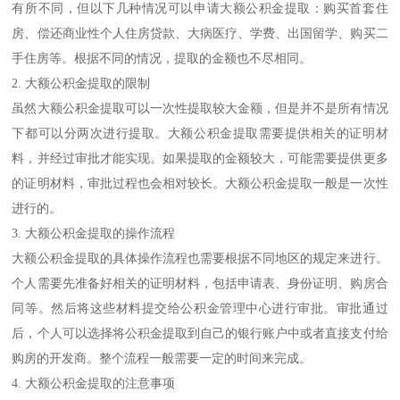
有所不同，但以下几种情况可以申请大额公积金提取：购买首套住
房、偿还商业性个人住房贷款、大病医疗、学费、出国留学、购买二
手住房等。根据不同的情况，提取的金额也不尽相同。
2. 大额公积金提取的限制
虽然大额公积金提取可以一次性提取较大金额，但是并不是所有情况
下都可以分两次进行提取。大额公积金提取需要提供相关的证明材
料，并经过审批才能实现。如果提取的金额较大，可能需要提供更多
的证明材料，审批过程也会相对较长。大额公积金提取一般是一次性
进行的。
3. 大额公积金提取的操作流程
大额公积金提取的具体操作流程也需要根据不同地区的规定来进行。
个人需要先准备好相关的证明材料，包括申请表、身份证明、购房合
同等。然后将这些材料提交给公积金管理中心进行审批。审批通过
后，个人可以选择将公积金提取到自己的银行账户中或者直接支付给
购房的开发商。整个流程一般需要一定的时间来完成。
4. 大额公积金提取的注意事项