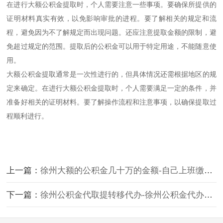
在进行大额公积金提取时，个人需要注意一些事项。要确保所提供的
证明材料真实有效，以免影响审批的进程。要了解相关的规定和流
程，避免因为不了解规定而出现问题。还应注意提取金额的限制，避
免超过规定的范围。提取后的公积金可以用于特定用途，不能随意使
用。
大额公积金提取通常是一次性进行的，但具体情况还需根据地区的规
定来确定。在进行大额公积金提取时，个人需要满足一定的条件，并
准备好相关的证明材料。要了解操作流程和注意事项，以确保提取过
程顺利进行。
上一篇：
徐州大额的公积金几十万的金额-自己上班缴纳的有办法提取出来不？
下一篇：
徐州公积金代取提转移代办-徐州公积金代办业务咨询。