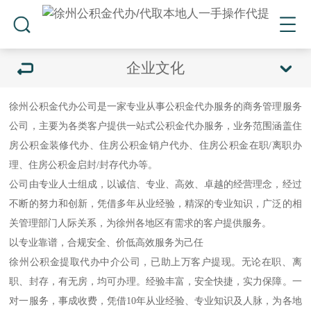
企业文化
徐州公积金代办
公司是一家专业从事公积金代办服务的商务管理服务
公司，主要为各类客户提供一站式公积金代办服务，业务范围涵盖住
房公积金装修代办、住房公积金销户代办、住房公积金在职/离职办
理、住房公积金启封/封存代办等。
公司由专业人士组成，以诚信、专业、高效、卓越的经营理念，经过
不断的努力和创新，凭借多年从业经验，精深的专业知识，广泛的相
关管理部门人际关系，为徐州各地区有需求的客户提供服务。
以专业靠谱，合规安全、价低高效服务为己任
徐州公积金提取代办中介公司，已助上万客户提现。无论在职、离
职、封存，有无房，均可办理。经验丰富，安全快捷，实力保障。一
对一服务，事成收费，凭借10年从业经验、专业知识及人脉，为各地