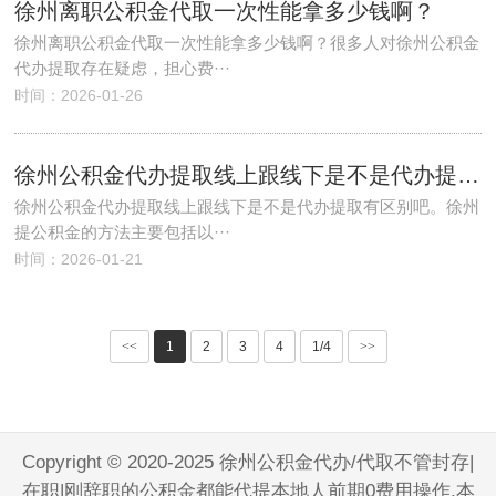
徐州离职公积金代取一次性能拿多少钱啊？
徐州离职公积金代取一次性能拿多少钱啊？很多人对徐州公积金
代办提取存在疑虑，担心费···
时间：2026-01-26
徐州公积金代办提取线上跟线下是不是代办提取有区别吧。
徐州公积金代办提取线上跟线下是不是代办提取有区别吧。徐州
提公积金的方法主要包括以···
时间：2026-01-21
<<
1
2
3
4
1/4
>>
Copyright © 2020-2025 徐州公积金代办/代取不管封存|
在职|刚辞职的公积金都能代提本地人前期0费用操作.本