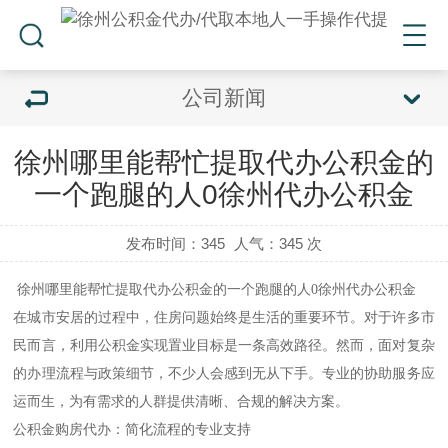
公司新闻
徐州哪里能帮忙提取代办公积金的
一个跑腿的人0徐州代办公积金
发布时间：345
人气：
345 次
徐州哪里能帮忙提取代办公积金的一个跑腿的人0徐州代办公积金
在城市安居的过程中，住房问题始终是生活的重要环节。对于许多市
民而言，利用公积金实现置业目标是一条高效路径。然而，面对复杂
的办理流程与政策细节，不少人会感到无从下手。专业的协助服务应
运而生，为有需求的人群提供清晰、合规的解决方案。
公积金购房代办：简化流程的专业支持