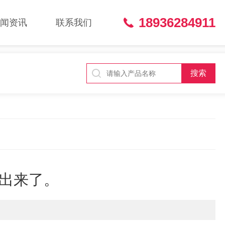
18936284911
新闻资讯
联系我们
出来了。