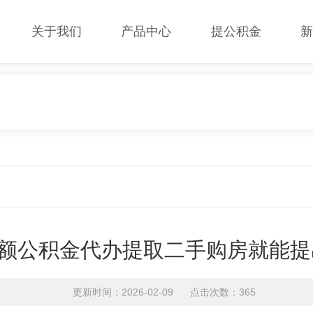
关于我们
产品中心
提公积金
公司新闻
额公积金代办提取二手购房就能提
更新时间：2026-02-09 点击次数：365