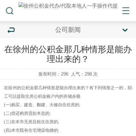
公司新闻
在徐州的公积金那几种情形是能办
理出来的？
发布时间：296
人气：
296 次
在徐州的公积金那几种情形是能办理出来的？有下列情形之一的，职
工可以提取住房公积金账户内的存储余额
(一)购买、建造、翻建、大修自住住房的;
(二)偿还购房贷款本息的;
(三)在本市无房且租住住房的;
(四)本市既有住宅增设电梯的;