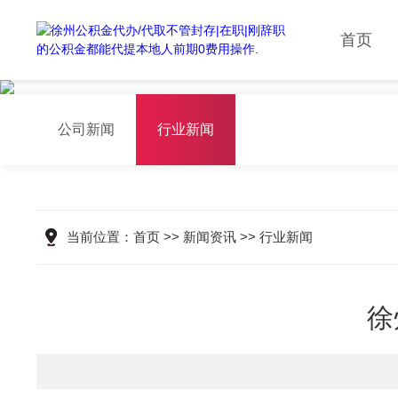
首页
公司新闻
行业新闻
当前位置：
首页
>>
新闻资讯
>>
行业新闻
徐