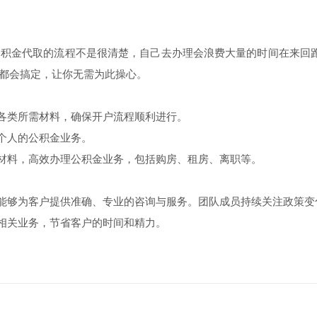
公积金代取的流程不是很清楚，自己去办理会浪费大量的时间在来回
都会搞定，让你无需为此操心。
备各类所需材料，确保开户流程顺利进行。
个人的公积金业务。
取材料，高效办理公积金业务，包括购房、租房、离职等。
，能够为客户提供准确、专业的咨询与服务。团队成员持续关注政策
金相关业务，节省客户的时间和精力。