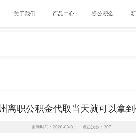
关于我们
产品中心
提公积金
行业新闻
州离职公积金代取当天就可以拿到
更新时间：2026-03-01 点击次数：307