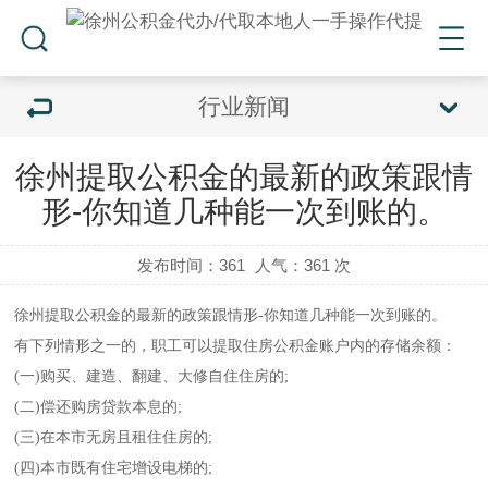
行业新闻
徐州提取公积金的最新的政策跟情
形-你知道几种能一次到账的。
发布时间：361
人气：
361 次
徐州提取公积金的最新的政策跟情形-你知道几种能一次到账的。
有下列情形之一的，职工可以提取住房公积金账户内的存储余额：
(一)购买、建造、翻建、大修自住住房的;
(二)偿还购房贷款本息的;
(三)在本市无房且租住住房的;
(四)本市既有住宅增设电梯的;