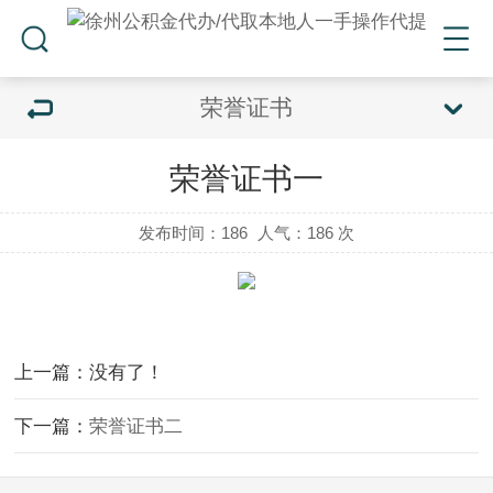
荣誉证书
荣誉证书一
发布时间：186
人气：
186 次
上一篇：没有了！
下一篇：
荣誉证书二