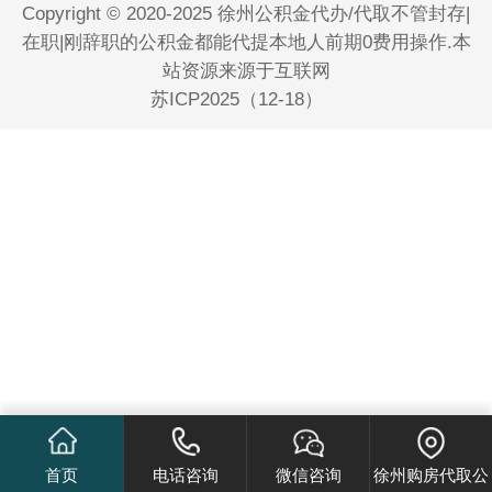
Copyright © 2020-2025 徐州公积金代办/代取不管封存|
在职|刚辞职的公积金都能代提本地人前期0费用操作.本
站资源来源于互联网
苏ICP2025（12-18）
首页
电话咨询
微信咨询
徐州购房代取公