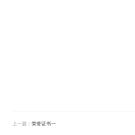
上一篇：
荣誉证书一