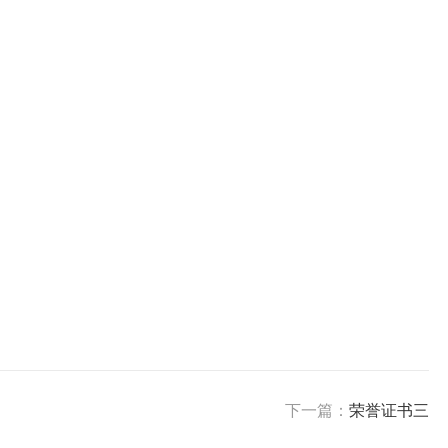
下一篇：
荣誉证书三