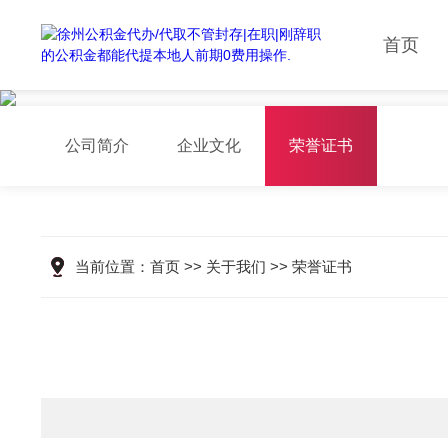
首页
公司简介
企业文化
荣誉证书
当前位置：
首页
>>
关于我们
>>
荣誉证书