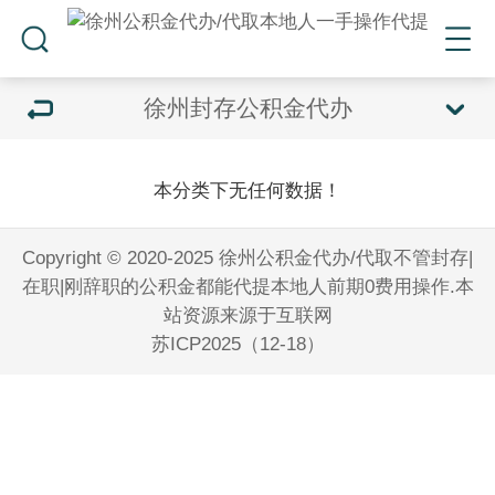
徐州封存公积金代办
本分类下无任何数据！
Copyright © 2020-2025 徐州公积金代办/代取不管封存|
在职|刚辞职的公积金都能代提本地人前期0费用操作.本
站资源来源于互联网
苏ICP2025（12-18）