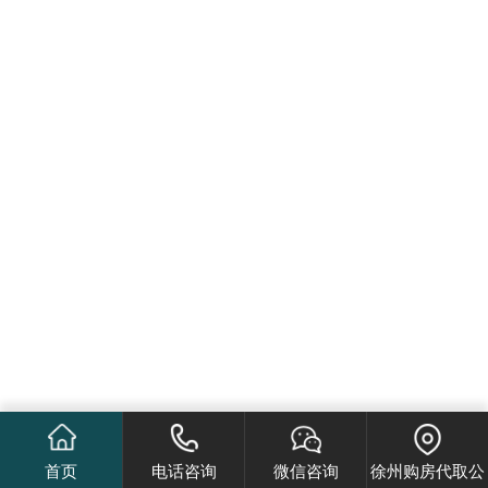
首页
电话咨询
微信咨询
徐州购房代取公