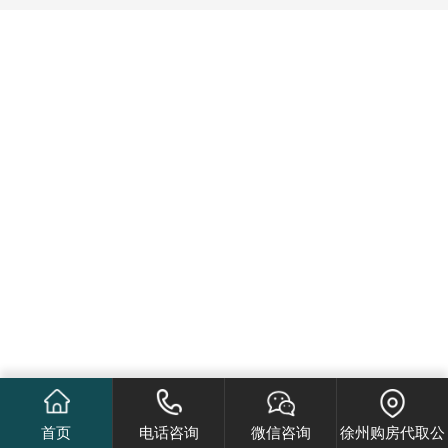
首页
电话咨询
微信咨询
徐州购房代取公