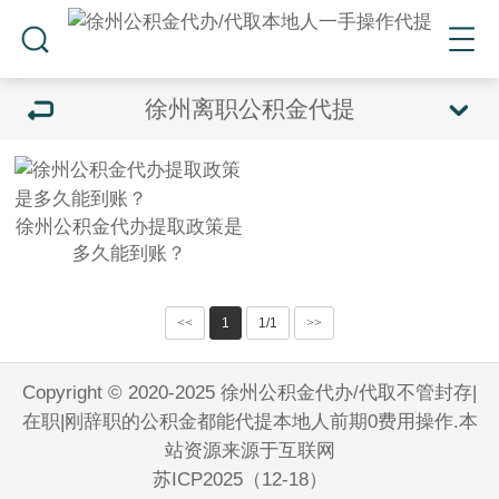
徐州离职公积金代提
徐州公积金代办提取政策是
多久能到账？
<<
1
1/1
>>
Copyright © 2020-2025 徐州公积金代办/代取不管封存|
在职|刚辞职的公积金都能代提本地人前期0费用操作.本
站资源来源于互联网
苏ICP2025（12-18）