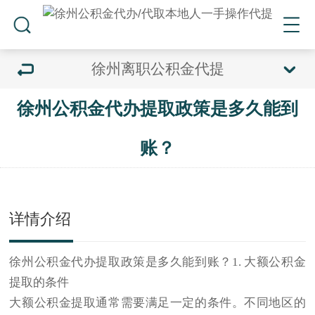
徐州离职公积金代提
徐州公积金代办提取政策是多久能到
账？
详情介绍
徐州公积金代办
提取政策是多久能到账？1. 大额公积金
提取的条件
大额公积金提取通常需要满足一定的条件。不同地区的