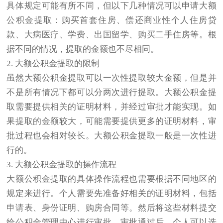
具体规定可能有所不同，但以下几种情况可以申请大额
公积金提取：购买首套住房、偿还商业性个人住房贷
款、大病医疗、学费、出国留学、购买二手住房等。根
据不同的情况，提取的金额也不尽相同。
2. 大额公积金提取的限制
虽然大额公积金提取可以一次性提取较大金额，但是并
不是所有情况下都可以分两次进行提取。大额公积金提
取需要提供相关的证明材料，并经过审批才能实现。如
果提取的金额较大，可能需要提供更多的证明材料，审
批过程也会相对较长。大额公积金提取一般是一次性进
行的。
3. 大额公积金提取的操作流程
大额公积金提取的具体操作流程也需要根据不同地区的
规定来进行。个人需要先准备好相关的证明材料，包括
申请表、身份证明、购房合同等。然后将这些材料提交
给公积金管理中心进行审批。审批通过后，个人可以选