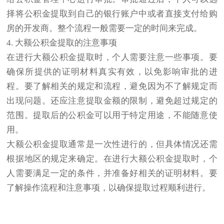
择将公积金提取到自己的银行账户中或者直接支付给购
房的开发商。整个流程一般需要一定的时间来完成。
4. 大额公积金提取的注意事项
在进行大额公积金提取时，个人需要注意一些事项。要
确保所提供的证明材料真实有效，以免影响审批的进
程。要了解相关的规定和流程，避免因为不了解规定而
出现问题。还应注意提取金额的限制，避免超过规定的
范围。提取后的公积金可以用于特定用途，不能随意使
用。
大额公积金提取通常是一次性进行的，但具体情况还需
根据地区的规定来确定。在进行大额公积金提取时，个
人需要满足一定的条件，并准备好相关的证明材料。要
了解操作流程和注意事项，以确保提取过程顺利进行。